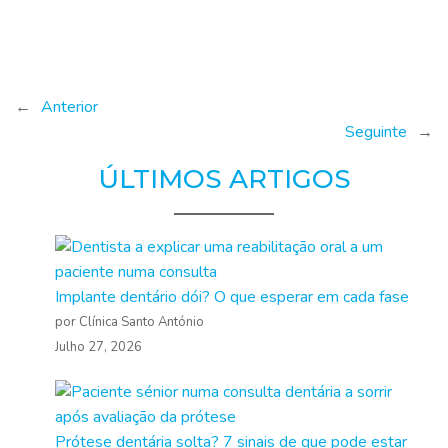
←
Anterior
Seguinte
→
ÚLTIMOS ARTIGOS
Implante dentário dói? O que esperar em cada fase
por Clínica Santo António
Julho 27, 2026
Prótese dentária solta? 7 sinais de que pode estar