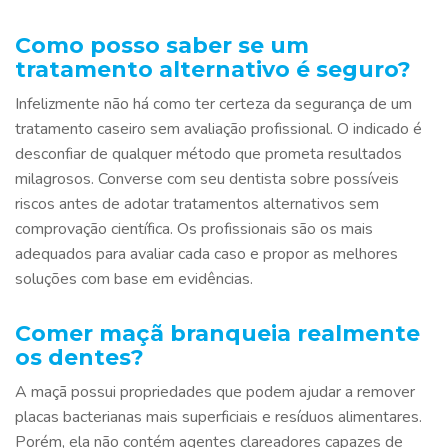
Como posso saber se um
tratamento alternativo é seguro?
Infelizmente não há como ter certeza da segurança de um
tratamento caseiro sem avaliação profissional. O indicado é
desconfiar de qualquer método que prometa resultados
milagrosos. Converse com seu dentista sobre possíveis
riscos antes de adotar tratamentos alternativos sem
comprovação científica. Os profissionais são os mais
adequados para avaliar cada caso e propor as melhores
soluções com base em evidências.
Comer maçã branqueia realmente
os dentes?
A maçã possui propriedades que podem ajudar a remover
placas bacterianas mais superficiais e resíduos alimentares.
Porém, ela não contém agentes clareadores capazes de