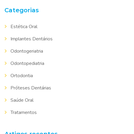
Categorias
Estética Oral
Implantes Dentários
Odontogeriatria
Odontopediatria
Ortodontia
Próteses Dentárias
Saúde Oral
Tratamentos
Artigos recentes