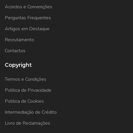
Acordos e Convenções
Perguntas Frequentes
Artigos em Destaque
Recrutamento
Contactos
Copyright
Termos e Condições
Politica de Privacidade
Politica de Cookies
Intermediação de Crédito
Livro de Reclamações