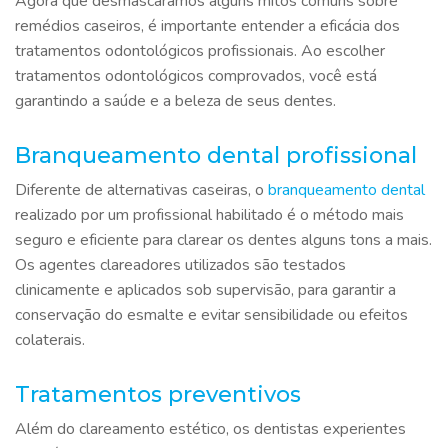
Agora que desmascaramos alguns mitos comuns sobre
remédios caseiros, é importante entender a eficácia dos
tratamentos odontológicos profissionais. Ao escolher
tratamentos odontológicos comprovados, você está
garantindo a saúde e a beleza de seus dentes.
Branqueamento dental profissional
Diferente de alternativas caseiras, o
branqueamento dental
realizado por um profissional habilitado é o método mais
seguro e eficiente para clarear os dentes alguns tons a mais.
Os agentes clareadores utilizados são testados
clinicamente e aplicados sob supervisão, para garantir a
conservação do esmalte e evitar sensibilidade ou efeitos
colaterais.
Tratamentos preventivos
Além do clareamento estético, os dentistas experientes