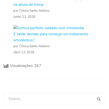
na altura de trocar
por Clínica Santo António
Junho 22, 2026
É tarde demais para começar um tratamento
ortodôntico?
por Clínica Santo António
Abril 13, 2026
Visualizações:
267
Pesquisar
por: