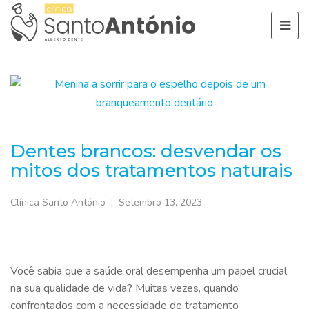
Dentes brancos: desvendar os
mitos dos tratamentos naturais
Clínica Santo António
Setembro 13, 2023
Você sabia que a saúde oral desempenha um papel crucial
na sua qualidade de vida? Muitas vezes, quando
confrontados com a necessidade de tratamento