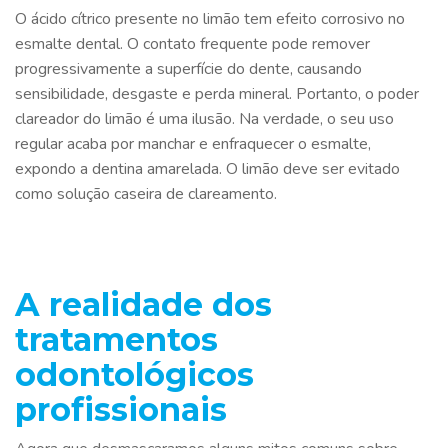
O ácido cítrico presente no limão tem efeito corrosivo no
esmalte dental. O contato frequente pode remover
progressivamente a superfície do dente, causando
sensibilidade, desgaste e perda mineral. Portanto, o poder
clareador do limão é uma ilusão. Na verdade, o seu uso
regular acaba por manchar e enfraquecer o esmalte,
expondo a dentina amarelada. O limão deve ser evitado
como solução caseira de clareamento.
A realidade dos
tratamentos
odontológicos
profissionais