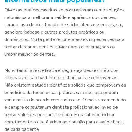
Diversas práticas caseiras se popularizaram como soluções
naturais para melhorar a saúde e aparência dos dentes,
como o uso de bicarbonato de sódio, óleos essenciais, sal,
gengibre, babosa e outros produtos orgânicos ou
domésticos. Muita gente recorre a esses ingredientes para
tentar clarear os dentes, aliviar dores e inflamações ou
limpar melhor os dentes.
No entanto, a real eficácia e segurança desses métodos
alternativos são bastante questionáveis e controversas.
Não existem estudos científicos sólidos que comprovem os
benefícios de todas essas práticas caseiras, que podem
variar muito de acordo com cada caso. O mais recomendado
é sempre consultar um dentista profissional ao invés de
tentar soluções por conta própria. Eles saberão indicar
corretamente o que é adequado ou não para a saúde bucal
de cada paciente.