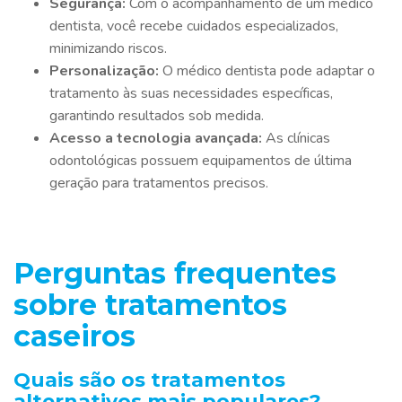
Segurança:
Com o acompanhamento de um médico
dentista, você recebe cuidados especializados,
minimizando riscos.
Personalização:
O médico dentista pode adaptar o
tratamento às suas necessidades específicas,
garantindo resultados sob medida.
Acesso a tecnologia avançada:
As clínicas
odontológicas possuem equipamentos de última
geração para tratamentos precisos.
Perguntas frequentes
sobre tratamentos
caseiros
Quais são os tratamentos
alternativos mais populares?