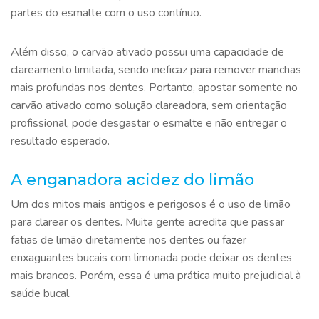
partes do esmalte com o uso contínuo.
Além disso, o carvão ativado possui uma capacidade de
clareamento limitada, sendo ineficaz para remover manchas
mais profundas nos dentes. Portanto, apostar somente no
carvão ativado como solução clareadora, sem orientação
profissional, pode desgastar o esmalte e não entregar o
resultado esperado.
A enganadora acidez do limão
Um dos mitos mais antigos e perigosos é o uso de limão
para clarear os dentes. Muita gente acredita que passar
fatias de limão diretamente nos dentes ou fazer
enxaguantes bucais com limonada pode deixar os dentes
mais brancos. Porém, essa é uma prática muito prejudicial à
saúde bucal.