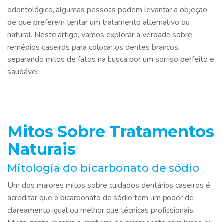
odontológico, algumas pessoas podem levantar a objeção
de que preferem tentar um tratamento alternativo ou
natural. Neste artigo, vamos explorar a verdade sobre
remédios caseiros para colocar os dentes brancos,
separando mitos de fatos na busca por um sorriso perfeito e
saudável.
Mitos Sobre Tratamentos
Naturais
Mitologia do bicarbonato de sódio
Um dos maiores mitos sobre cuidados dentários caseiros é
acreditar que o bicarbonato de sódio tem um poder de
clareamento igual ou melhor que técnicas profissionais.