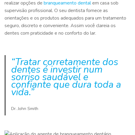
realizar opções de
branqueamento dental
em casa sob
supervisão profissional. O seu dentista fornece as
orientações e os produtos adequados para um tratamento
seguro, discreto e conveniente. Assim você clareia os
dentes com praticidade e no conforto do lar.
“Tratar corretamente dos
dentes é investir num
sorriso saudável e
confiante que dura toda a
vida.”
Dr. John Smith