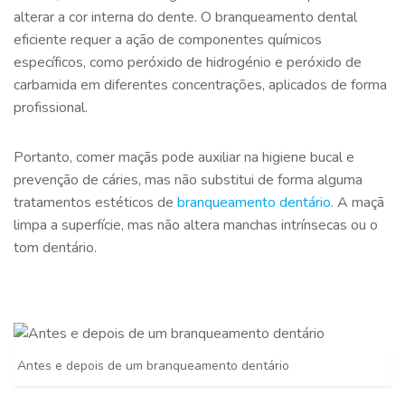
alterar a cor interna do dente. O branqueamento dental
eficiente requer a ação de componentes químicos
específicos, como peróxido de hidrogénio e peróxido de
carbamida em diferentes concentrações, aplicados de forma
profissional.
Portanto, comer maçãs pode auxiliar na higiene bucal e
prevenção de cáries, mas não substitui de forma alguma
tratamentos estéticos de
branqueamento dentário
. A maçã
limpa a superfície, mas não altera manchas intrínsecas ou o
tom dentário.
Antes e depois de um branqueamento dentário