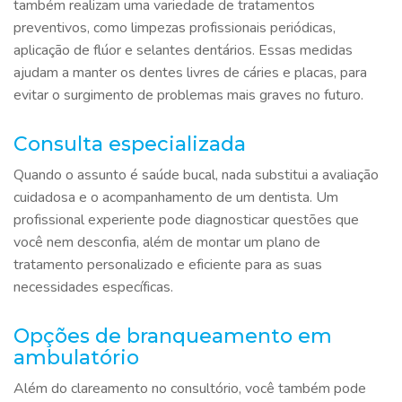
também realizam uma variedade de tratamentos
preventivos, como limpezas profissionais periódicas,
aplicação de flúor e selantes dentários. Essas medidas
ajudam a manter os dentes livres de cáries e placas, para
evitar o surgimento de problemas mais graves no futuro.
Consulta especializada
Quando o assunto é saúde bucal, nada substitui a avaliação
cuidadosa e o acompanhamento de um dentista. Um
profissional experiente pode diagnosticar questões que
você nem desconfia, além de montar um plano de
tratamento personalizado e eficiente para as suas
necessidades específicas.
Opções de branqueamento em
ambulatório
Além do clareamento no consultório, você também pode