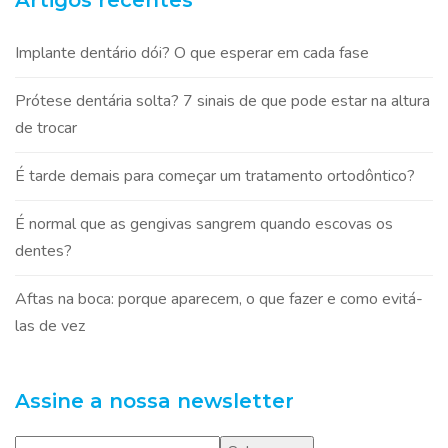
Implante dentário dói? O que esperar em cada fase
Prótese dentária solta? 7 sinais de que pode estar na altura
de trocar
É tarde demais para começar um tratamento ortodôntico?
É normal que as gengivas sangrem quando escovas os
dentes?
Aftas na boca: porque aparecem, o que fazer e como evitá-
las de vez
Assine a nossa newsletter