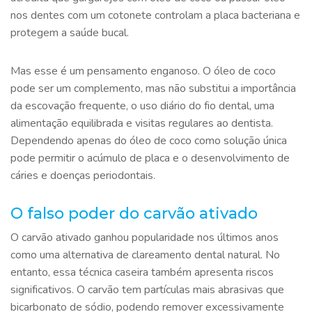
nos dentes com um cotonete controlam a placa bacteriana e
protegem a saúde bucal.
Mas esse é um pensamento enganoso. O óleo de coco
pode ser um complemento, mas não substitui a importância
da escovação frequente, o uso diário do fio dental, uma
alimentação equilibrada e visitas regulares ao dentista.
Dependendo apenas do óleo de coco como solução única
pode permitir o acúmulo de placa e o desenvolvimento de
cáries e doenças periodontais.
O falso poder do carvão ativado
O carvão ativado ganhou popularidade nos últimos anos
como uma alternativa de clareamento dental natural. No
entanto, essa técnica caseira também apresenta riscos
significativos. O carvão tem partículas mais abrasivas que
bicarbonato de sódio, podendo remover excessivamente