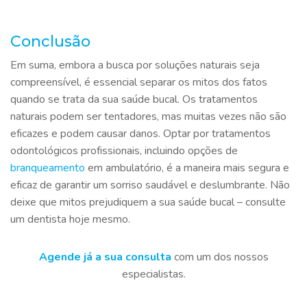
Conclusão
Em suma, embora a busca por soluções naturais seja
compreensível, é essencial separar os mitos dos fatos
quando se trata da sua saúde bucal. Os tratamentos
naturais podem ser tentadores, mas muitas vezes não são
eficazes e podem causar danos. Optar por tratamentos
odontológicos profissionais, incluindo opções de
branqueamento
em ambulatório, é a maneira mais segura e
eficaz de garantir um sorriso saudável e deslumbrante. Não
deixe que mitos prejudiquem a sua saúde bucal – consulte
um dentista hoje mesmo.
Agende já a sua consulta
com um dos nossos
especialistas.