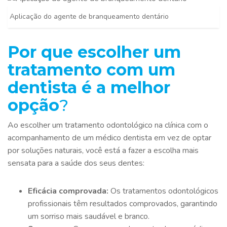
Aplicação do agente de branqueamento dentário
Por que escolher um
tratamento com um
dentista é a melhor
opção
?
Ao escolher um tratamento odontológico na clínica com o
acompanhamento de um médico dentista em vez de optar
por soluções naturais, você está a fazer a escolha mais
sensata para a saúde dos seus dentes:
Eficácia comprovada:
Os tratamentos odontológicos
profissionais têm resultados comprovados, garantindo
um sorriso mais saudável e branco.