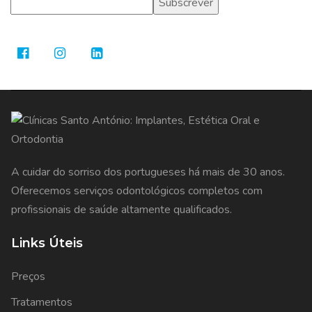
A cuidar do sorriso dos portugueses há mais de 30 anos.
Oferecemos serviços odontológicos completos com
profissionais de saúde altamente qualificados.
Links Úteis
Preços
Tratamentos