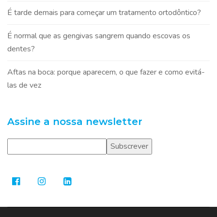
É tarde demais para começar um tratamento ortodôntico?
É normal que as gengivas sangrem quando escovas os
dentes?
Aftas na boca: porque aparecem, o que fazer e como evitá-
las de vez
Assine a nossa newsletter