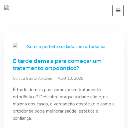
É tarde demais para começar um
tratamento ortodôntico?
Clínica Santo António
Abril 13, 2026
É tarde demais para começar um tratamento
ortodôntico? Descobre porque a idade não é, na
maioria dos casos, o verdadeiro obstáculo e como a
ortodontia pode melhorar saúde, estética e
confiança.