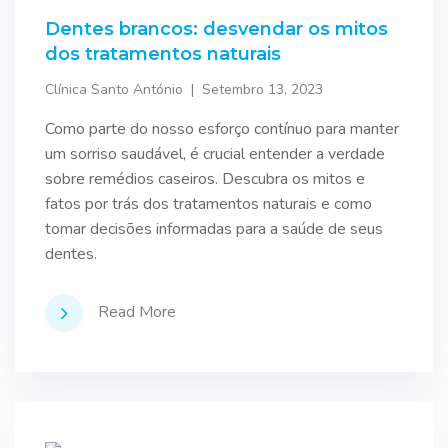
Dentes brancos: desvendar os mitos
dos tratamentos naturais
Clínica Santo António
Setembro 13, 2023
Como parte do nosso esforço contínuo para manter
um sorriso saudável, é crucial entender a verdade
sobre remédios caseiros. Descubra os mitos e
fatos por trás dos tratamentos naturais e como
tomar decisões informadas para a saúde de seus
dentes.
Read More