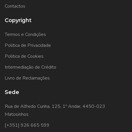
Contactos
Copyright
Termos e Condições
Politica de Privacidade
Politica de Cookies
Intermediação de Crédito
Livro de Reclamações
Sede
Rua de Alfredo Cunha, 125, 1º Andar, 4450-023
Matosinhos
[+351] 926 665 599