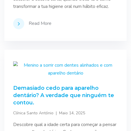
transformar a tua higiene oral num hábito eficaz.
Read More
Demasiado cedo para aparelho
dentário? A verdade que ninguém te
contou.
Clínica Santo António
Maio 14, 2025
Descobre qual a idade certa para começar a pensar