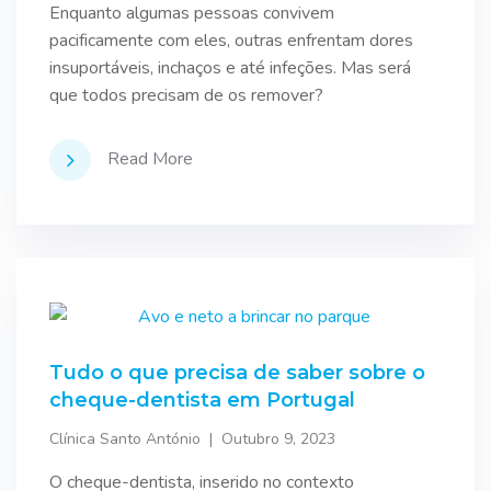
Enquanto algumas pessoas convivem
pacificamente com eles, outras enfrentam dores
insuportáveis, inchaços e até infeções. Mas será
que todos precisam de os remover?
Read More
Tudo o que precisa de saber sobre o
cheque-dentista em Portugal
Clínica Santo António
Outubro 9, 2023
O cheque-dentista, inserido no contexto