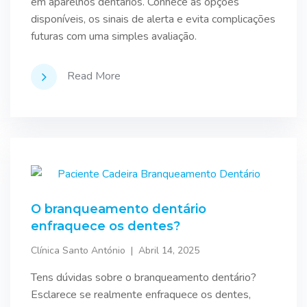
em aparelhos dentários. Conhece as opções
disponíveis, os sinais de alerta e evita complicações
futuras com uma simples avaliação.
Read More
O branqueamento dentário
enfraquece os dentes?
Clínica Santo António
Abril 14, 2025
Tens dúvidas sobre o branqueamento dentário?
Esclarece se realmente enfraquece os dentes,