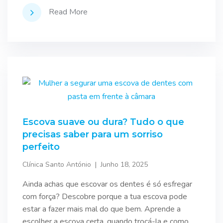
Read More
Escova suave ou dura? Tudo o que
precisas saber para um sorriso
perfeito
Clínica Santo António
Junho 18, 2025
Ainda achas que escovar os dentes é só esfregar
com força? Descobre porque a tua escova pode
estar a fazer mais mal do que bem. Aprende a
escolher a escova certa, quando trocá-la e como