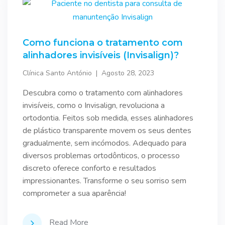
Como funciona o tratamento com
alinhadores invisíveis (Invisalign)?
Clínica Santo António
Agosto 28, 2023
Descubra como o tratamento com alinhadores
invisíveis, como o Invisalign, revoluciona a
ortodontia. Feitos sob medida, esses alinhadores
de plástico transparente movem os seus dentes
gradualmente, sem incómodos. Adequado para
diversos problemas ortodônticos, o processo
discreto oferece conforto e resultados
impressionantes. Transforme o seu sorriso sem
comprometer a sua aparência!
Read More