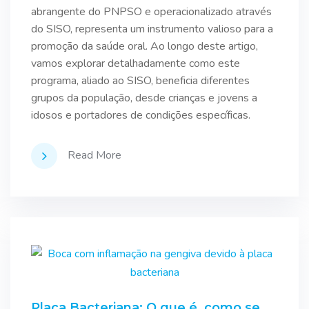
abrangente do PNPSO e operacionalizado através
do SISO, representa um instrumento valioso para a
promoção da saúde oral. Ao longo deste artigo,
vamos explorar detalhadamente como este
programa, aliado ao SISO, beneficia diferentes
grupos da população, desde crianças e jovens a
idosos e portadores de condições específicas.
Read More
Placa Bacteriana: O que é, como se