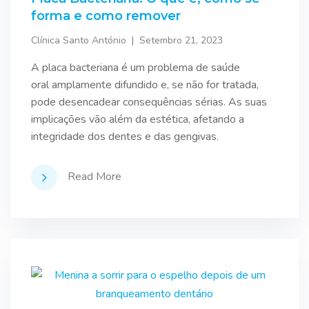
forma e como remover
Clínica Santo António
Setembro 21, 2023
A placa bacteriana é um problema de saúde
oral amplamente difundido e, se não for tratada,
pode desencadear consequências sérias. As suas
implicações vão além da estética, afetando a
integridade dos dentes e das gengivas.
Read More