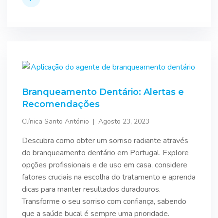
Branqueamento Dentário: Alertas e
Recomendações
Clínica Santo António
Agosto 23, 2023
Descubra como obter um sorriso radiante através
do branqueamento dentário em Portugal. Explore
opções profissionais e de uso em casa, considere
fatores cruciais na escolha do tratamento e aprenda
dicas para manter resultados duradouros.
Transforme o seu sorriso com confiança, sabendo
que a saúde bucal é sempre uma prioridade.