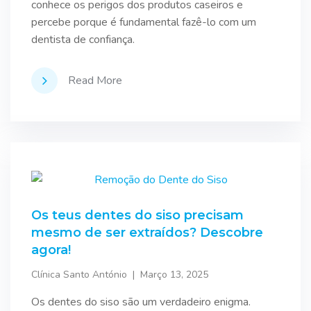
conhece os perigos dos produtos caseiros e
percebe porque é fundamental fazê-lo com um
dentista de confiança.
Read More
Os teus dentes do siso precisam
mesmo de ser extraídos? Descobre
agora!
Clínica Santo António
Março 13, 2025
Os dentes do siso são um verdadeiro enigma.