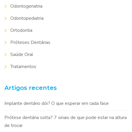
Odontogeriatria
Odontopediatria
Ortodontia
Próteses Dentárias
Saúde Oral
Tratamentos
Artigos recentes
Implante dentário dói? O que esperar em cada fase
Prótese dentária solta? 7 sinais de que pode estar na altura
de trocar