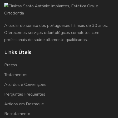
A cuidar do sorriso dos portugueses há mais de 30 anos.
Oferecemos serviços odontológicos completos com
profissionais de saúde altamente qualificados.
Links Úteis
Preços
Tratamentos
Acordos e Convenções
Perguntas Frequentes
Artigos em Destaque
Recrutamento