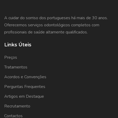
A cuidar do sorriso dos portugueses há mais de 30 anos.
Oferecemos serviços odontológicos completos com
profissionais de saúde altamente qualificados.
Links Úteis
Preços
Tratamentos
Acordos e Convenções
Perguntas Frequentes
Artigos em Destaque
Recrutamento
Contactos