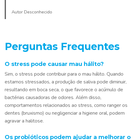
Autor Desconhecido
Perguntas Frequentes
O stress pode causar mau hálito?
Sim, o stress pode contribuir para o mau hálito. Quando
estamos stressados, a produção de saliva pode diminuir,
resultando em boca seca, o que favorece o acúmulo de
bactérias causadoras de odores. Além disso,
comportamentos relacionados ao stress, como ranger os
dentes (bruxismo) ou negligenciar a higiene oral, podem
agravar a halitose.
Os probióticos podem ajudar a melhorar o