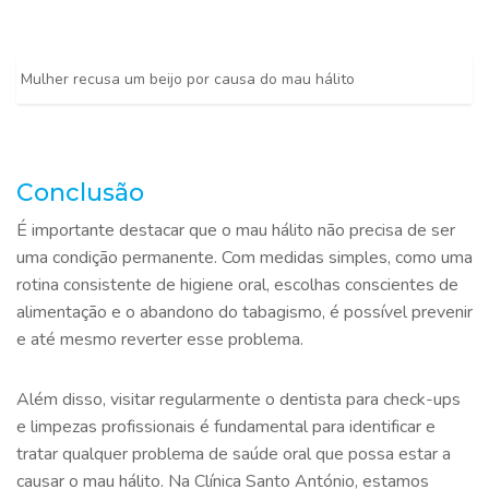
Mulher recusa um beijo por causa do mau hálito
Conclusão
É importante destacar que o mau hálito não precisa de ser
uma condição permanente. Com medidas simples, como uma
rotina consistente de higiene oral, escolhas conscientes de
alimentação e o abandono do tabagismo, é possível prevenir
e até mesmo reverter esse problema.
Além disso, visitar regularmente o dentista para check-ups
e limpezas profissionais é fundamental para identificar e
tratar qualquer problema de saúde oral que possa estar a
causar o mau hálito. Na Clínica Santo António, estamos