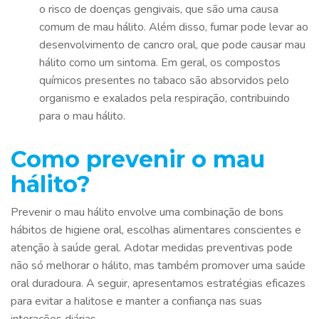
o risco de doenças gengivais, que são uma causa
comum de mau hálito. Além disso, fumar pode levar ao
desenvolvimento de cancro oral, que pode causar mau
hálito como um sintoma. Em geral, os compostos
químicos presentes no tabaco são absorvidos pelo
organismo e exalados pela respiração, contribuindo
para o mau hálito.
Como prevenir o mau
hálito?
Prevenir o mau hálito envolve uma combinação de bons
hábitos de higiene oral, escolhas alimentares conscientes e
atenção à saúde geral. Adotar medidas preventivas pode
não só melhorar o hálito, mas também promover uma saúde
oral duradoura. A seguir, apresentamos estratégias eficazes
para evitar a halitose e manter a confiança nas suas