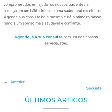
comprometidos em ajudar os nossos pacientes a
alcançarem um hálito fresco e uma saúde oral excelente.
Agende sua consulta hoje mesmo e dê o primeiro passo
rumo a um sorriso mais saudável e confiante.
Agende já a sua consulta
com um dos nossos
especialistas.
←
Anterior
Seguinte
→
ÚLTIMOS ARTIGOS