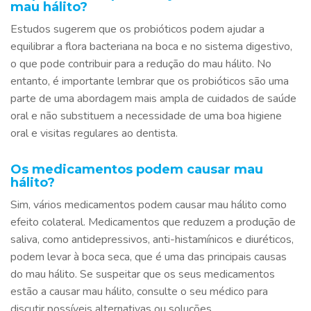
mau hálito?
Estudos sugerem que os probióticos podem ajudar a
equilibrar a flora bacteriana na boca e no sistema digestivo,
o que pode contribuir para a redução do mau hálito. No
entanto, é importante lembrar que os probióticos são uma
parte de uma abordagem mais ampla de cuidados de saúde
oral e não substituem a necessidade de uma boa higiene
oral e visitas regulares ao dentista.
Os medicamentos podem causar mau
hálito?
Sim, vários medicamentos podem causar mau hálito como
efeito colateral. Medicamentos que reduzem a produção de
saliva, como antidepressivos, anti-histamínicos e diuréticos,
podem levar à boca seca, que é uma das principais causas
do mau hálito. Se suspeitar que os seus medicamentos
estão a causar mau hálito, consulte o seu médico para
discutir possíveis alternativas ou soluções.