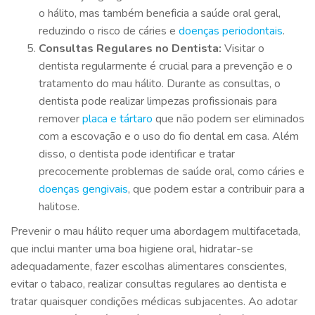
o hálito, mas também beneficia a saúde oral geral,
reduzindo o risco de cáries e
doenças periodontais
.
Consultas Regulares no Dentista:
Visitar o
dentista regularmente é crucial para a prevenção e o
tratamento do mau hálito. Durante as consultas, o
dentista pode realizar limpezas profissionais para
remover
placa e tártaro
que não podem ser eliminados
com a escovação e o uso do fio dental em casa. Além
disso, o dentista pode identificar e tratar
precocemente problemas de saúde oral, como cáries e
doenças gengivais
, que podem estar a contribuir para a
halitose.
Prevenir o mau hálito requer uma abordagem multifacetada,
que inclui manter uma boa higiene oral, hidratar-se
adequadamente, fazer escolhas alimentares conscientes,
evitar o tabaco, realizar consultas regulares ao dentista e
tratar quaisquer condições médicas subjacentes. Ao adotar