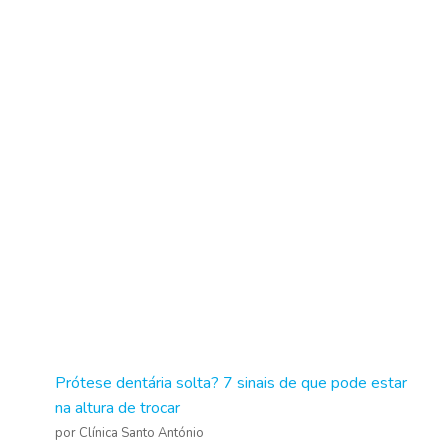
Prótese dentária solta? 7 sinais de que pode estar
na altura de trocar
por Clínica Santo António