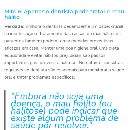
Mito 6: Apenas o dentista pode tratar o mau
hálito
Verdade:
Embora o dentista desempenhe um papel crucial
na identificação e tratamento das causas do mau hálito, os
pacientes também podem tomar medidas preventivas
eficazes em casa. Manter uma boa higiene oral, uma dieta
equilibrada e evitar hábitos prejudiciais são passos
importantes para prevenir a halitose. No entanto, consultas
regulares ao dentista são essenciais para monitorar a saúde
oral e tratar problemas específicos.
“Embora não seja uma
doença, o mau hálito (ou
halitose) pode indicar que
existe algum problema de
saúde por resolver.”