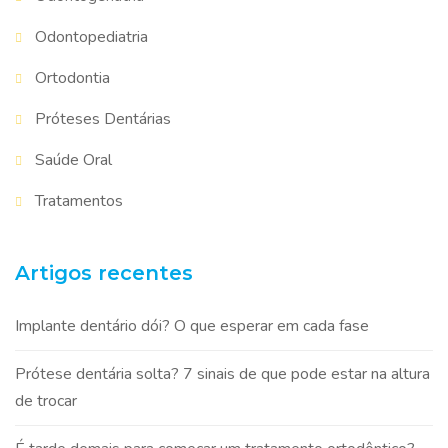
Odontopediatria
Ortodontia
Próteses Dentárias
Saúde Oral
Tratamentos
Artigos recentes
Implante dentário dói? O que esperar em cada fase
Prótese dentária solta? 7 sinais de que pode estar na altura
de trocar