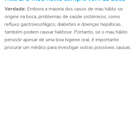
Verdade:
Embora a maioria dos casos de mau hálito se
origine na boca, problemas de saúde sistémicos, como
refluxo gastroesofágico, diabetes e doenças hepáticas,
também podem causar halitose. Portanto, se o mau hálito
persistir apesar de uma boa higiene oral, é importante
procurar um médico para investigar outras possíveis causas.