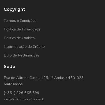
Copyright
Termos e Condições
Politica de Privacidade
Politica de Cookies
Intermediação de Crédito
Livro de Reclamações
Sede
Rua de Alfredo Cunha, 125, 1º Andar, 4450-023
Matosinhos
[+351] 926 665 599
[chamada para a rede móvel nacional]