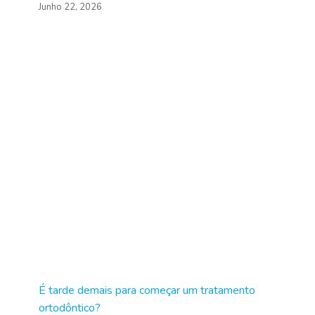
Junho 22, 2026
É tarde demais para começar um tratamento
ortodôntico?