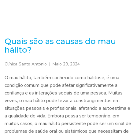
Quais são as causas do mau
hálito?
Clínica Santo António
Maio 29, 2024
O mau hálito, também conhecido como halitose, é uma
condição comum que pode afetar significativamente a
confiança e as interações sociais de uma pessoa. Muitas
vezes, o mau hálito pode levar a constrangimentos em
situações pessoais e profissionais, afetando a autoestima e
a qualidade de vida. Embora possa ser temporário, em
muitos casos, o mau hálito persistente pode ser um sinal de
problemas de saúde oral ou sistémicos que necessitam de