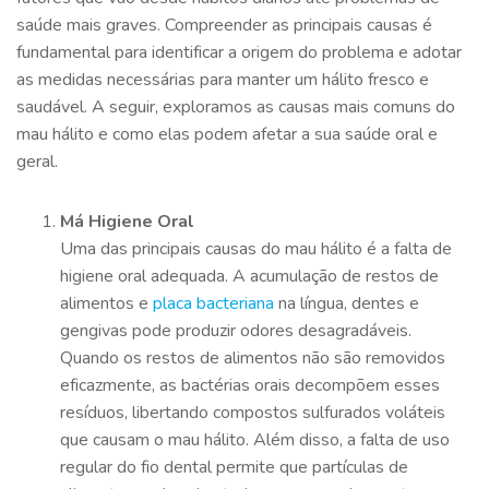
saúde mais graves. Compreender as principais causas é
fundamental para identificar a origem do problema e adotar
as medidas necessárias para manter um hálito fresco e
saudável. A seguir, exploramos as causas mais comuns do
mau hálito e como elas podem afetar a sua saúde oral e
geral.
Má Higiene Oral
Uma das principais causas do mau hálito é a falta de
higiene oral adequada. A acumulação de restos de
alimentos e
placa bacteriana
na língua, dentes e
gengivas pode produzir odores desagradáveis.
Quando os restos de alimentos não são removidos
eficazmente, as bactérias orais decompõem esses
resíduos, libertando compostos sulfurados voláteis
que causam o mau hálito. Além disso, a falta de uso
regular do fio dental permite que partículas de