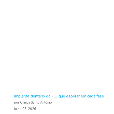
Implante dentário dói? O que esperar em cada fase
por Clínica Santo António
Julho 27, 2026