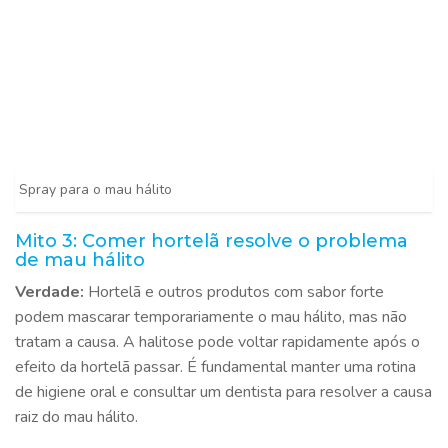
Spray para o mau hálito
Mito 3: Comer hortelã resolve o problema
de mau hálito
Verdade:
Hortelã e outros produtos com sabor forte
podem mascarar temporariamente o mau hálito, mas não
tratam a causa. A halitose pode voltar rapidamente após o
efeito da hortelã passar. É fundamental manter uma rotina
de higiene oral e consultar um dentista para resolver a causa
raiz do mau hálito.